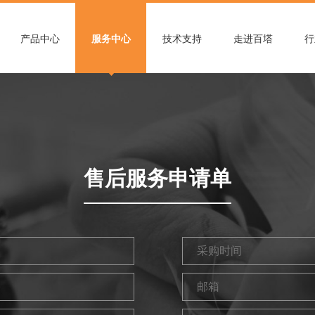
产品中心
服务中心
技术支持
走进百塔
行
售后服务申请单