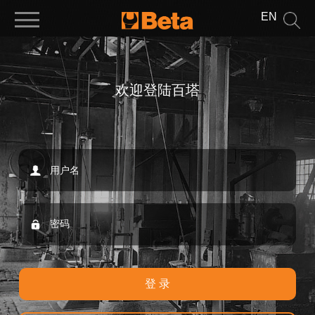
EN
欢迎登陆百塔