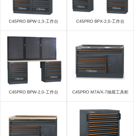
C45PRO BPW-1,3-工作台
C45PRO BPX-2,0-工作台
C45PRO BPW-2,0-工作台
C45PRO M7A/X-7抽屉工具柜