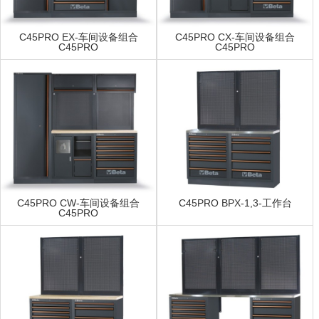
C45PRO EX-车间设备组合
C45PRO CX-车间设备组合
C45PRO
C45PRO
C45PRO CW-车间设备组合
C45PRO BPX-1,3-工作台
C45PRO