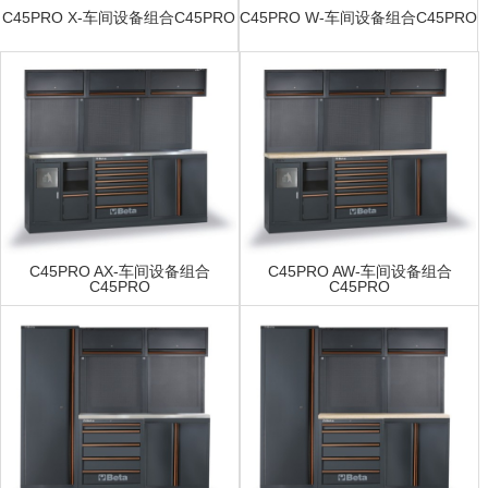
C45PRO X-车间设备组合C45PRO
C45PRO W-车间设备组合C45PRO
C45PRO AX-车间设备组合
C45PRO AW-车间设备组合
C45PRO
C45PRO