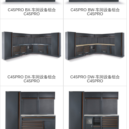
C45PRO BX-车间设备组合
C45PRO BW-车间设备组合
C45PRO
C45PRO
C45PRO DX-车间设备组合
C45PRO DW-车间设备组合
C45PRO
C45PRO