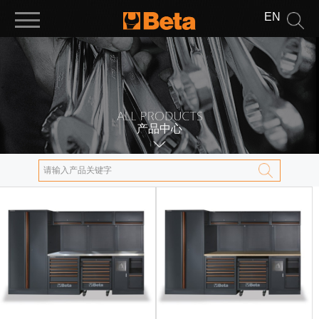
EN
产品中心