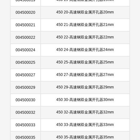
450 20-高速钢双金属开孔器20mm
004500020
450 21-高速钢双金属开孔器21mm
004500021
450 22-高速钢双金属开孔器22mm
004500022
450 24-高速钢双金属开孔器24mm
004500024
450 25-高速钢双金属开孔器25mm
004500025
450 27-高速钢双金属开孔器27mm
004500027
450 29-高速钢双金属开孔器29mm
004500029
450 30-高速钢双金属开孔器30mm
004500030
450 32-高速钢双金属开孔器32mm
004500032
450 33-高速钢双金属开孔器33mm
004500033
450 35-高速钢双金属开孔器35mm
004500035