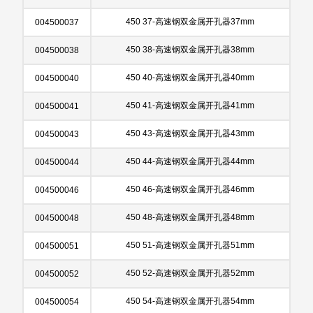
450 37-高速钢双金属开孔器37mm
004500037
450 38-高速钢双金属开孔器38mm
004500038
450 40-高速钢双金属开孔器40mm
004500040
450 41-高速钢双金属开孔器41mm
004500041
450 43-高速钢双金属开孔器43mm
004500043
450 44-高速钢双金属开孔器44mm
004500044
450 46-高速钢双金属开孔器46mm
004500046
450 48-高速钢双金属开孔器48mm
004500048
450 51-高速钢双金属开孔器51mm
004500051
450 52-高速钢双金属开孔器52mm
004500052
450 54-高速钢双金属开孔器54mm
004500054