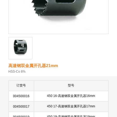
高速钢双金属开孔器21mm
HSS-Co 8%
订货号
型号
450 16-高速钢双金属开孔器16mm
004500016
450 17-高速钢双金属开孔器17mm
004500017
450 19-高速钢双金属开孔器19mm
004500019