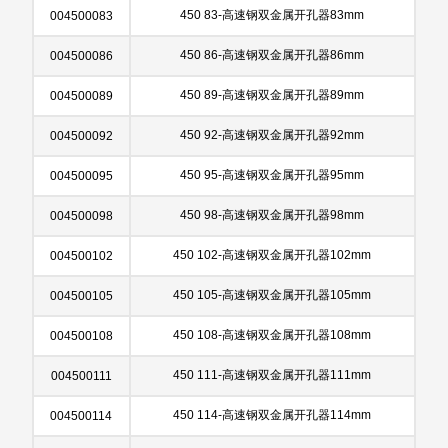
450 83-高速钢双金属开孔器83mm
004500083
450 86-高速钢双金属开孔器86mm
004500086
450 89-高速钢双金属开孔器89mm
004500089
450 92-高速钢双金属开孔器92mm
004500092
450 95-高速钢双金属开孔器95mm
004500095
450 98-高速钢双金属开孔器98mm
004500098
450 102-高速钢双金属开孔器102mm
004500102
450 105-高速钢双金属开孔器105mm
004500105
450 108-高速钢双金属开孔器108mm
004500108
450 111-高速钢双金属开孔器111mm
004500111
450 114-高速钢双金属开孔器114mm
004500114