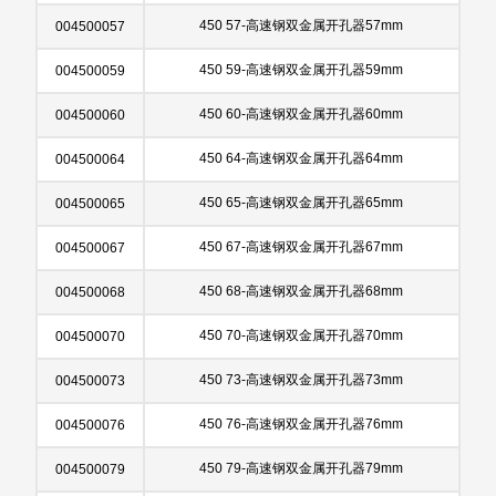
450 57-高速钢双金属开孔器57mm
004500057
450 59-高速钢双金属开孔器59mm
004500059
450 60-高速钢双金属开孔器60mm
004500060
450 64-高速钢双金属开孔器64mm
004500064
450 65-高速钢双金属开孔器65mm
004500065
450 67-高速钢双金属开孔器67mm
004500067
450 68-高速钢双金属开孔器68mm
004500068
450 70-高速钢双金属开孔器70mm
004500070
450 73-高速钢双金属开孔器73mm
004500073
450 76-高速钢双金属开孔器76mm
004500076
450 79-高速钢双金属开孔器79mm
004500079