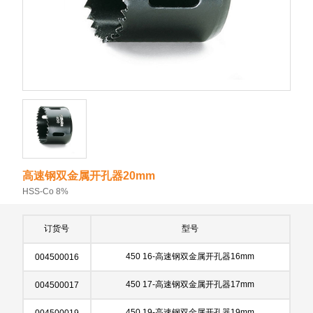
高速钢双金属开孔器20mm
HSS-Co 8%
订货号
型号
450 16-高速钢双金属开孔器16mm
004500016
450 17-高速钢双金属开孔器17mm
004500017
450 19-高速钢双金属开孔器19mm
004500019