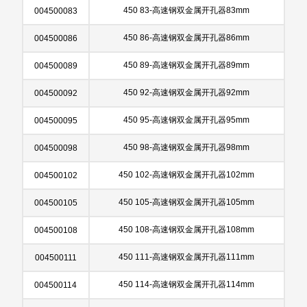
450 83-高速钢双金属开孔器83mm
004500083
450 86-高速钢双金属开孔器86mm
004500086
450 89-高速钢双金属开孔器89mm
004500089
450 92-高速钢双金属开孔器92mm
004500092
450 95-高速钢双金属开孔器95mm
004500095
450 98-高速钢双金属开孔器98mm
004500098
450 102-高速钢双金属开孔器102mm
004500102
450 105-高速钢双金属开孔器105mm
004500105
450 108-高速钢双金属开孔器108mm
004500108
450 111-高速钢双金属开孔器111mm
004500111
450 114-高速钢双金属开孔器114mm
004500114