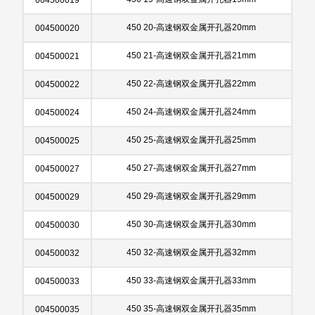
450 20-高速钢双金属开孔器20mm
004500020
450 21-高速钢双金属开孔器21mm
004500021
450 22-高速钢双金属开孔器22mm
004500022
450 24-高速钢双金属开孔器24mm
004500024
450 25-高速钢双金属开孔器25mm
004500025
450 27-高速钢双金属开孔器27mm
004500027
450 29-高速钢双金属开孔器29mm
004500029
450 30-高速钢双金属开孔器30mm
004500030
450 32-高速钢双金属开孔器32mm
004500032
450 33-高速钢双金属开孔器33mm
004500033
450 35-高速钢双金属开孔器35mm
004500035