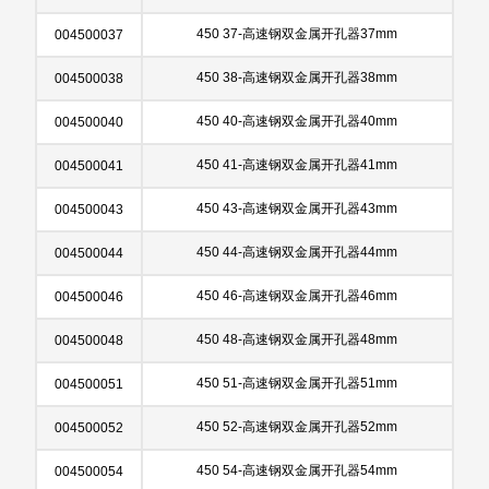
450 37-高速钢双金属开孔器37mm
004500037
450 38-高速钢双金属开孔器38mm
004500038
450 40-高速钢双金属开孔器40mm
004500040
450 41-高速钢双金属开孔器41mm
004500041
450 43-高速钢双金属开孔器43mm
004500043
450 44-高速钢双金属开孔器44mm
004500044
450 46-高速钢双金属开孔器46mm
004500046
450 48-高速钢双金属开孔器48mm
004500048
450 51-高速钢双金属开孔器51mm
004500051
450 52-高速钢双金属开孔器52mm
004500052
450 54-高速钢双金属开孔器54mm
004500054