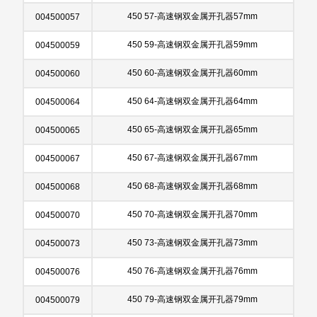
450 57-高速钢双金属开孔器57mm
004500057
450 59-高速钢双金属开孔器59mm
004500059
450 60-高速钢双金属开孔器60mm
004500060
450 64-高速钢双金属开孔器64mm
004500064
450 65-高速钢双金属开孔器65mm
004500065
450 67-高速钢双金属开孔器67mm
004500067
450 68-高速钢双金属开孔器68mm
004500068
450 70-高速钢双金属开孔器70mm
004500070
450 73-高速钢双金属开孔器73mm
004500073
450 76-高速钢双金属开孔器76mm
004500076
450 79-高速钢双金属开孔器79mm
004500079