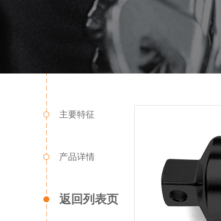
主要特征
产品详情
返回列表页