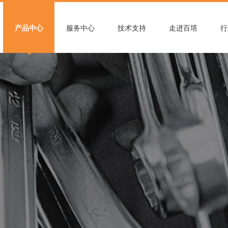
产品中心
服务中心
技术支持
走进百塔
行