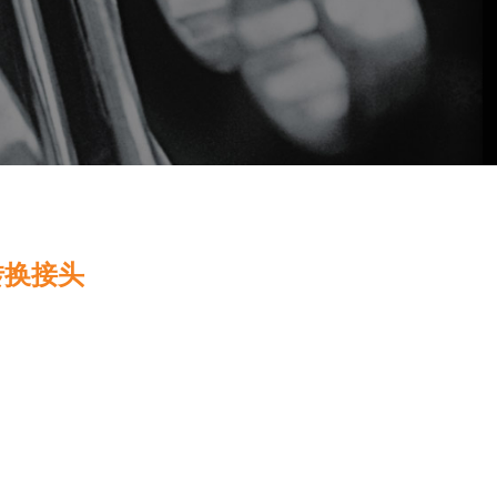
动转换接头