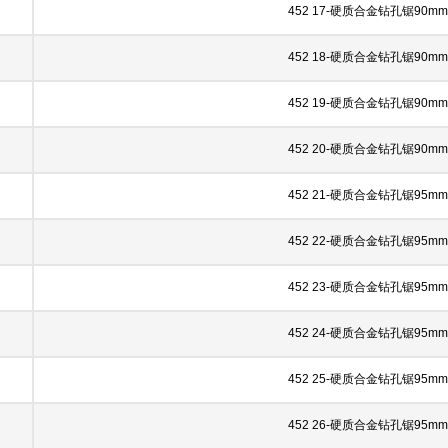
452 17-硬质合金钻孔锯90mm
452 18-硬质合金钻孔锯90mm
452 19-硬质合金钻孔锯90mm
452 20-硬质合金钻孔锯90mm
452 21-硬质合金钻孔锯95mm
452 22-硬质合金钻孔锯95mm
452 23-硬质合金钻孔锯95mm
452 24-硬质合金钻孔锯95mm
452 25-硬质合金钻孔锯95mm
452 26-硬质合金钻孔锯95mm