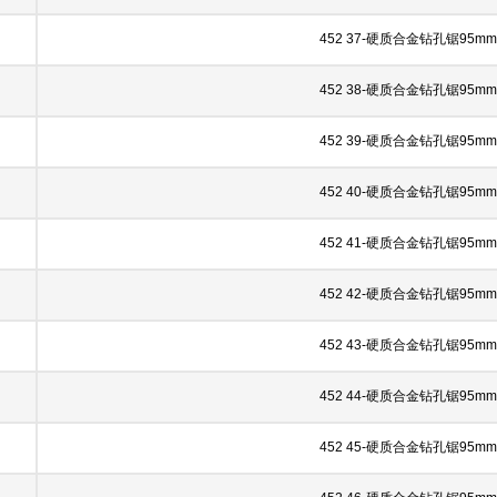
452 37-硬质合金钻孔锯95mm
452 38-硬质合金钻孔锯95mm
452 39-硬质合金钻孔锯95mm
452 40-硬质合金钻孔锯95mm
452 41-硬质合金钻孔锯95mm
452 42-硬质合金钻孔锯95mm
452 43-硬质合金钻孔锯95mm
452 44-硬质合金钻孔锯95mm
452 45-硬质合金钻孔锯95mm