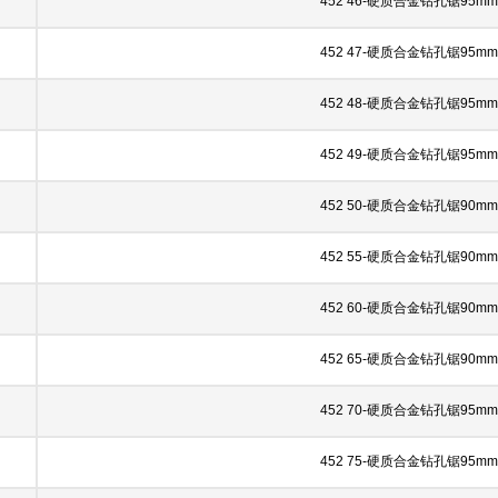
452 46-硬质合金钻孔锯95mm
452 47-硬质合金钻孔锯95mm
452 48-硬质合金钻孔锯95mm
452 49-硬质合金钻孔锯95mm
452 50-硬质合金钻孔锯90mm
452 55-硬质合金钻孔锯90mm
452 60-硬质合金钻孔锯90mm
452 65-硬质合金钻孔锯90mm
452 70-硬质合金钻孔锯95mm
452 75-硬质合金钻孔锯95mm