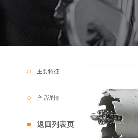
主要特征
产品详情
返回列表页