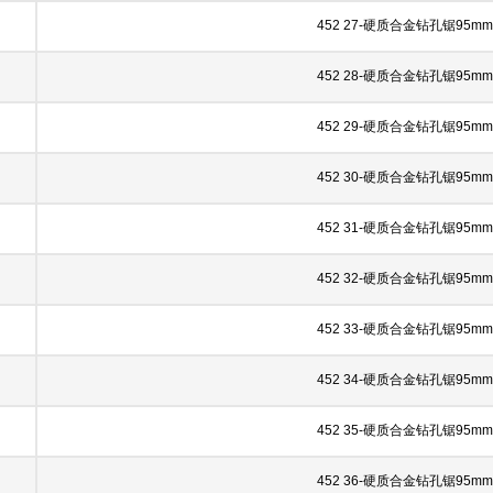
452 27-硬质合金钻孔锯95mm
452 28-硬质合金钻孔锯95mm
452 29-硬质合金钻孔锯95mm
452 30-硬质合金钻孔锯95mm
452 31-硬质合金钻孔锯95mm
452 32-硬质合金钻孔锯95mm
452 33-硬质合金钻孔锯95mm
452 34-硬质合金钻孔锯95mm
452 35-硬质合金钻孔锯95mm
452 36-硬质合金钻孔锯95mm