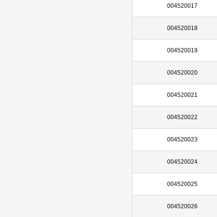
004520017
004520018
004520019
004520020
004520021
004520022
004520023
004520024
004520025
004520026