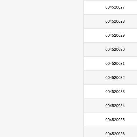
004520027
004520028
004520029
004520030
004520031
004520032
004520033
004520034
004520035
004520036