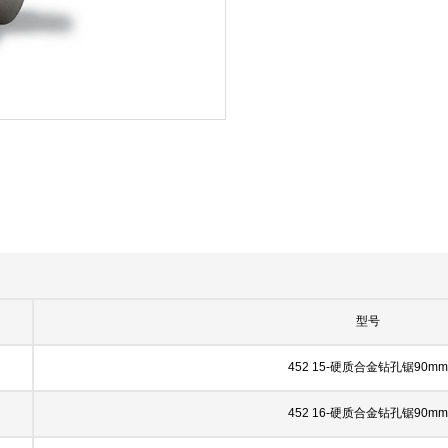
型号
452 15-硬质合金钻孔锯90mm
452 16-硬质合金钻孔锯90mm