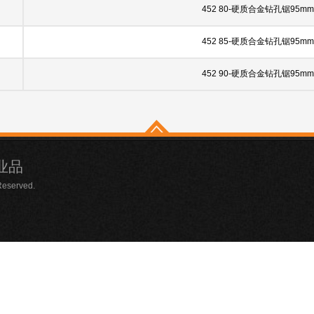
452 80-硬质合金钻孔锯95mm
452 85-硬质合金钻孔锯95mm
452 90-硬质合金钻孔锯95mm
业品
Reserved.