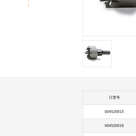
订货号
004520015
004520016