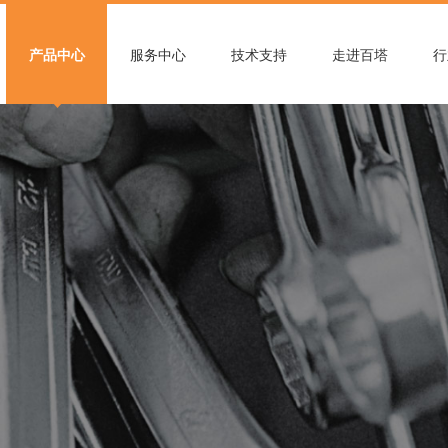
产品中心
服务中心
技术支持
走进百塔
行