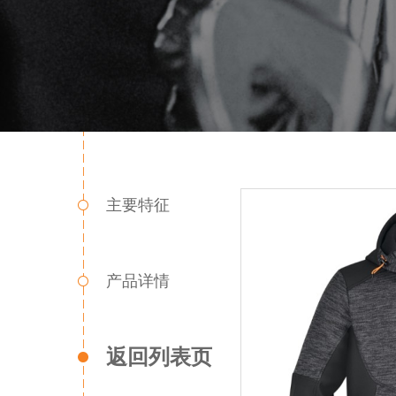
主要特征
产品详情
返回列表页