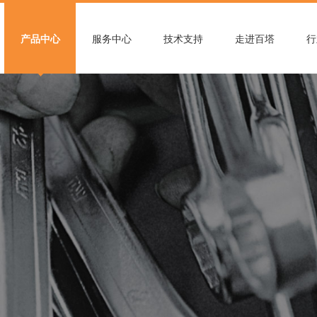
产品中心
服务中心
技术支持
走进百塔
行