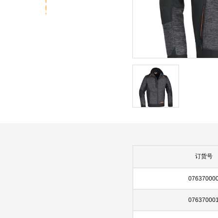
订货号
07637000
07637000