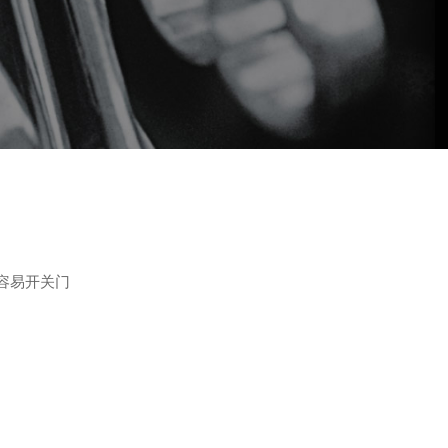
更容易开关门