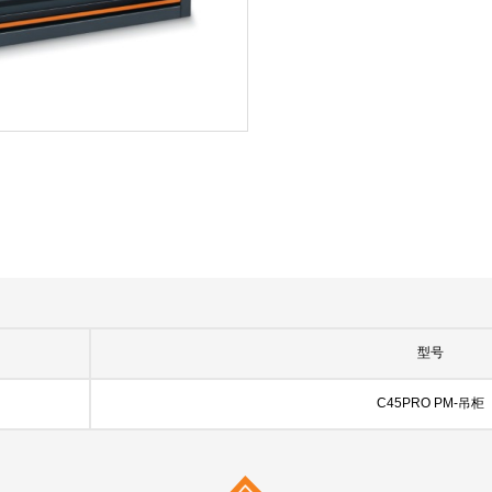
型号
C45PRO PM-吊柜