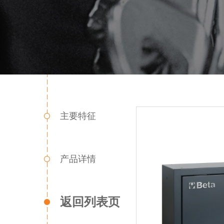
主要特征
产品详情
返回列表页