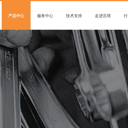
产品中心
服务中心
技术支持
走进百塔
行