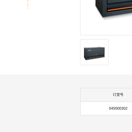
订货号
045000302